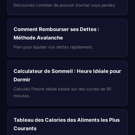
Découvrez combien de pouvoir d'achat vous perdez.
Comment Rembourser ses Dettes :
Méthode Avalanche
Plan pour liquider vos dettes rapidement.
Calculateur de Sommeil : Heure Idéale pour
Dormir
Calculez l'heure idéale basée sur des cycles de 90
minutes.
Tableau des Calories des Aliments les Plus
Courants