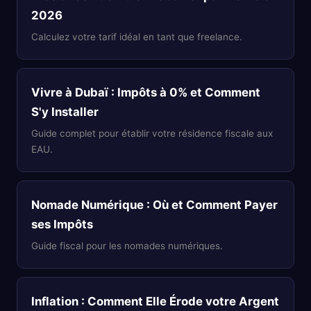
2026
Calculez votre tarif idéal en tant que freelance.
Vivre à Dubaï : Impôts à 0% et Comment
S'y Installer
Guide complet pour établir votre résidence fiscale aux
EAU.
Nomade Numérique : Où et Comment Payer
ses Impôts
Guide fiscal pour les nomades numériques.
Inflation : Comment Elle Érode votre Argent