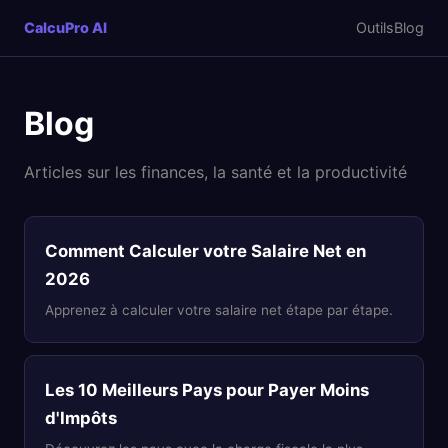
CalcuPro AI
Outils
Blog
Blog
Articles sur les finances, la santé et la productivité
Comment Calculer votre Salaire Net en
2026
Apprenez à calculer votre salaire net étape par étape.
Les 10 Meilleurs Pays pour Payer Moins
d'Impôts