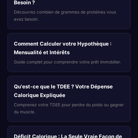
Besoin ?
Découvrez combien de grammes de protéines vous
avez besoin.
Comment Calculer votre Hypothèque :
Mensualité et Intérêts
Guide complet pour comprendre votre prêt immobilier.
Qu'est-ce que le TDEE ? Votre Dépense
Calorique Expliquée
Comprenez votre TDEE pour perdre du poids ou gagner
du muscle.
Déficit Calorique : La Seule Vraie Façon de