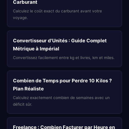
Carburant
Calculez le coût exact du carburant avant votre
voyage.
Convertisseur d'Unités : Guide Complet
Métrique à Impérial
Convertissez facilement entre kg et livres, km et miles.
Combien de Temps pour Perdre 10 Kilos ?
Plan Réaliste
Calculez exactement combien de semaines avec un
déficit sûr.
Freelance : Combien Facturer par Heure en