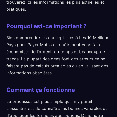
trouverez ici les informations les plus actuelles et
pratiques.
Pourquoi est-ce important ?
Bien comprendre les concepts liés à Les 10 Meilleurs
Pays pour Payer Moins d'Impôts peut vous faire
économiser de l'argent, du temps et beaucoup de
tracas. La plupart des gens font des erreurs en ne
faisant pas de calculs préalables ou en utilisant des
informations obsolètes.
Comment ça fonctionne
Le processus est plus simple qu'il n'y paraît.
L'essentiel est de connaître les bonnes variables et
d'appliquer les formules appropriées. Dans notre