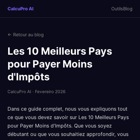
CalcuPro AI
Outils
Blog
← Retour au blog
Les 10 Meilleurs Pays
pour Payer Moins
d'Impôts
CalcuPro AI · Fevereiro 2026
Dans ce guide complet, nous vous expliquons tout
ce que vous devez savoir sur Les 10 Meilleurs Pays
pour Payer Moins d'Impôts. Que vous soyez
débutant ou que vous souhaitiez approfondir, vous