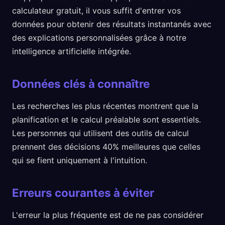
calculateur gratuit, il vous suffit d'entrer vos
données pour obtenir des résultats instantanés avec
des explications personnalisées grâce à notre
intelligence artificielle intégrée.
Données clés à connaître
Les recherches les plus récentes montrent que la
planification et le calcul préalable sont essentiels.
Les personnes qui utilisent des outils de calcul
prennent des décisions 40% meilleures que celles
qui se fient uniquement à l'intuition.
Erreurs courantes à éviter
L'erreur la plus fréquente est de ne pas considérer