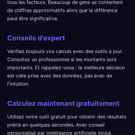
tous les facteurs. Beaucoup de gens se contentent
de chiffres approximatifs alors que la différence
peut être significative.
Conseils d'expert
Vérifiez toujours vos calculs avec des outils à jour.
Consultez un professionnel si les montants sont
importants. Et rappelez-vous : la meilleure décision
est celle prise avec des données, pas avec de
l'intuition.
Calculez maintenant gratuitement
Utilisez notre outil gratuit pour obtenir des résultats
précis en quelques secondes. Avec conseil
personnalisé par intelligence artificielle inclus.