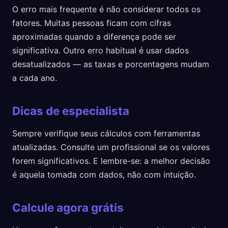
O erro mais frequente é não considerar todos os
fatores. Muitas pessoas ficam com cifras
aproximadas quando a diferença pode ser
significativa. Outro erro habitual é usar dados
desatualizados — as taxas e porcentagens mudam
a cada ano.
Dicas de especialista
Sempre verifique seus cálculos com ferramentas
atualizadas. Consulte um profissional se os valores
forem significativos. E lembre-se: a melhor decisão
é aquela tomada com dados, não com intuição.
Calcule agora grátis