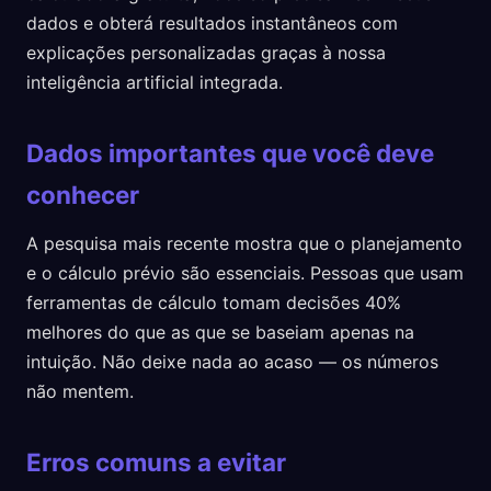
dados e obterá resultados instantâneos com
explicações personalizadas graças à nossa
inteligência artificial integrada.
Dados importantes que você deve
conhecer
A pesquisa mais recente mostra que o planejamento
e o cálculo prévio são essenciais. Pessoas que usam
ferramentas de cálculo tomam decisões 40%
melhores do que as que se baseiam apenas na
intuição. Não deixe nada ao acaso — os números
não mentem.
Erros comuns a evitar