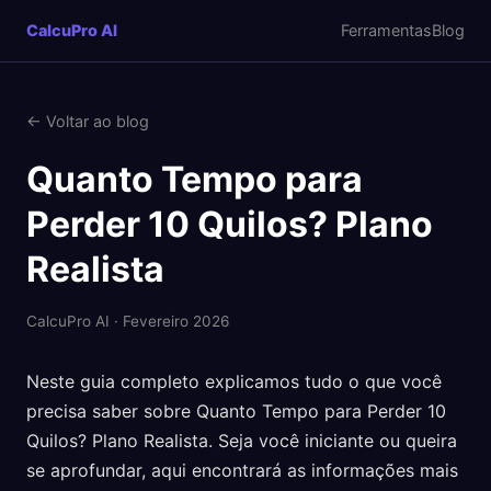
CalcuPro AI
Ferramentas
Blog
← Voltar ao blog
Quanto Tempo para
Perder 10 Quilos? Plano
Realista
CalcuPro AI · Fevereiro 2026
Neste guia completo explicamos tudo o que você
precisa saber sobre Quanto Tempo para Perder 10
Quilos? Plano Realista. Seja você iniciante ou queira
se aprofundar, aqui encontrará as informações mais