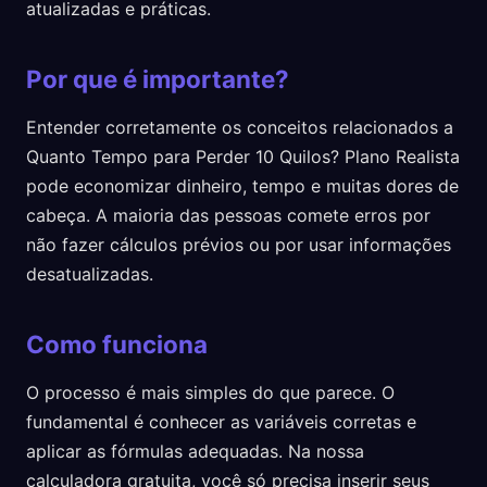
atualizadas e práticas.
Por que é importante?
Entender corretamente os conceitos relacionados a
Quanto Tempo para Perder 10 Quilos? Plano Realista
pode economizar dinheiro, tempo e muitas dores de
cabeça. A maioria das pessoas comete erros por
não fazer cálculos prévios ou por usar informações
desatualizadas.
Como funciona
O processo é mais simples do que parece. O
fundamental é conhecer as variáveis corretas e
aplicar as fórmulas adequadas. Na nossa
calculadora gratuita, você só precisa inserir seus