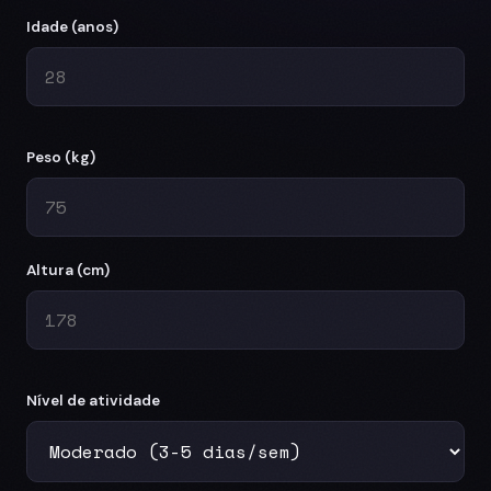
Idade (anos)
Peso (kg)
Altura (cm)
Nível de atividade