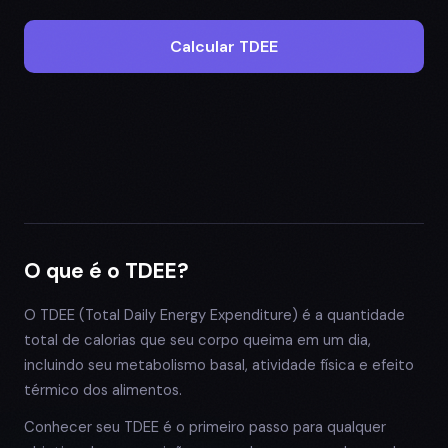
Calcular TDEE
O que é o TDEE?
O TDEE (Total Daily Energy Expenditure) é a quantidade
total de calorias que seu corpo queima em um dia,
incluindo seu metabolismo basal, atividade física e efeito
térmico dos alimentos.
Conhecer seu TDEE é o primeiro passo para qualquer