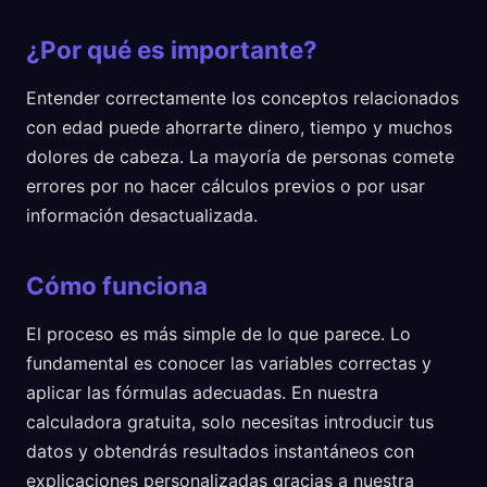
¿Por qué es importante?
Entender correctamente los conceptos relacionados
con edad puede ahorrarte dinero, tiempo y muchos
dolores de cabeza. La mayoría de personas comete
errores por no hacer cálculos previos o por usar
información desactualizada.
Cómo funciona
El proceso es más simple de lo que parece. Lo
fundamental es conocer las variables correctas y
aplicar las fórmulas adecuadas. En nuestra
calculadora gratuita, solo necesitas introducir tus
datos y obtendrás resultados instantáneos con
explicaciones personalizadas gracias a nuestra