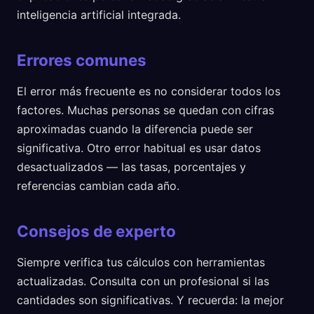
inteligencia artificial integrada.
Errores comunes
El error más frecuente es no considerar todos los
factores. Muchas personas se quedan con cifras
aproximadas cuando la diferencia puede ser
significativa. Otro error habitual es usar datos
desactualizados — las tasas, porcentajes y
referencias cambian cada año.
Consejos de experto
Siempre verifica tus cálculos con herramientas
actualizadas. Consulta con un profesional si las
cantidades son significativas. Y recuerda: la mejor