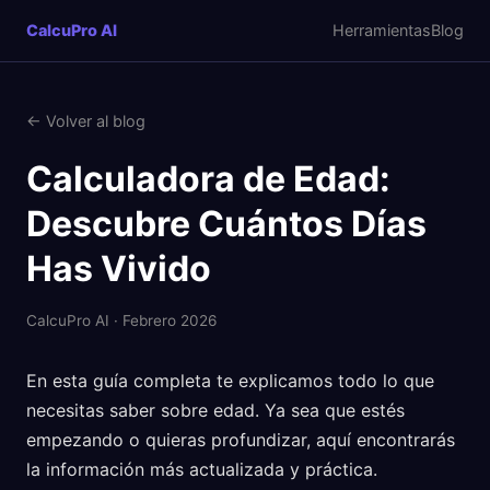
CalcuPro AI
Herramientas
Blog
← Volver al blog
Calculadora de Edad:
Descubre Cuántos Días
Has Vivido
CalcuPro AI · Febrero 2026
En esta guía completa te explicamos todo lo que
necesitas saber sobre edad. Ya sea que estés
empezando o quieras profundizar, aquí encontrarás
la información más actualizada y práctica.