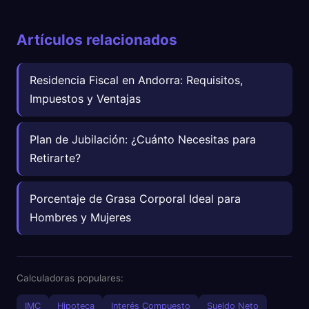
Artículos relacionados
Residencia Fiscal en Andorra: Requisitos,
Impuestos y Ventajas
Plan de Jubilación: ¿Cuánto Necesitas para
Retirarte?
Porcentaje de Grasa Corporal Ideal para
Hombres y Mujeres
Calculadoras populares:
IMC
Hipoteca
Interés Compuesto
Sueldo Neto