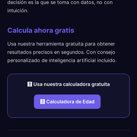
decisión es la que se toma con datos, no con
intuición.
Calcula ahora gratis
Usa nuestra herramienta gratuita para obtener
resultados precisos en segundos. Con consejo
personalizado de inteligencia artificial incluido.
🧮 Usa nuestra calculadora gratuita
🧮 Calculadora de Edad