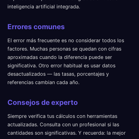
inteligencia artificial integrada.
Errores comunes
El error más frecuente es no considerar todos los
factores. Muchas personas se quedan con cifras
aproximadas cuando la diferencia puede ser
significativa. Otro error habitual es usar datos
desactualizados — las tasas, porcentajes y
referencias cambian cada año.
Consejos de experto
Siempre verifica tus cálculos con herramientas
actualizadas. Consulta con un profesional si las
cantidades son significativas. Y recuerda: la mejor