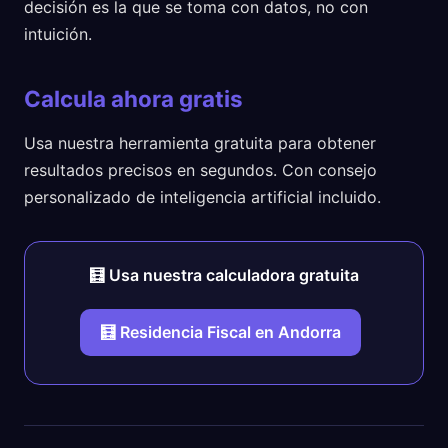
decisión es la que se toma con datos, no con
intuición.
Calcula ahora gratis
Usa nuestra herramienta gratuita para obtener
resultados precisos en segundos. Con consejo
personalizado de inteligencia artificial incluido.
🧮 Usa nuestra calculadora gratuita
🧮 Residencia Fiscal en Andorra