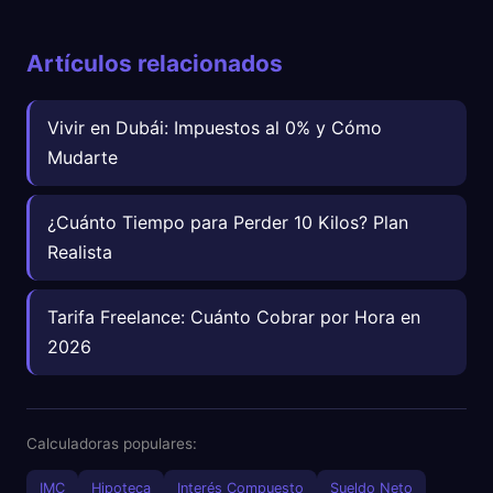
Artículos relacionados
Vivir en Dubái: Impuestos al 0% y Cómo
Mudarte
¿Cuánto Tiempo para Perder 10 Kilos? Plan
Realista
Tarifa Freelance: Cuánto Cobrar por Hora en
2026
Calculadoras populares:
IMC
Hipoteca
Interés Compuesto
Sueldo Neto