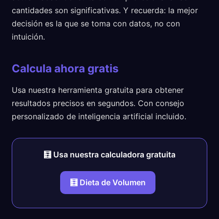
cantidades son significativas. Y recuerda: la mejor
decisión es la que se toma con datos, no con
intuición.
Calcula ahora gratis
Usa nuestra herramienta gratuita para obtener
resultados precisos en segundos. Con consejo
personalizado de inteligencia artificial incluido.
🧮 Usa nuestra calculadora gratuita
🧮 Dieta de Volumen