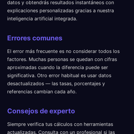
datos y obtendrás resultados instantáneos con
explicaciones personalizadas gracias a nuestra
inteligencia artificial integrada.
Errores comunes
El error más frecuente es no considerar todos los
factores. Muchas personas se quedan con cifras
aproximadas cuando la diferencia puede ser
significativa. Otro error habitual es usar datos
desactualizados — las tasas, porcentajes y
referencias cambian cada año.
Consejos de experto
Siempre verifica tus cálculos con herramientas
actualizadas. Consulta con un profesional si las