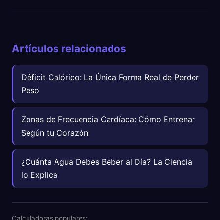
Artículos relacionados
Déficit Calórico: La Única Forma Real de Perder
Peso
Zonas de Frecuencia Cardíaca: Cómo Entrenar
Según tu Corazón
¿Cuánta Agua Debes Beber al Día? La Ciencia
lo Explica
Calculadoras populares: