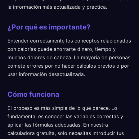
la información más actualizada y práctica.
¿Por qué es importante?
Entender correctamente los conceptos relacionados
con calorías puede ahorrarte dinero, tiempo y
muchos dolores de cabeza. La mayoría de personas
comete errores por no hacer cálculos previos o por
usar información desactualizada.
Cómo funciona
El proceso es más simple de lo que parece. Lo
fundamental es conocer las variables correctas y
aplicar las fórmulas adecuadas. En nuestra
calculadora gratuita, solo necesitas introducir tus